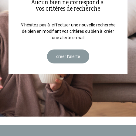
Aucun bien ne correspond à
vos critères de recherche
N'hésitez pas à effectuer une nouvelle recherche
de bien en modifiant vos critères ou bien à créer
une alerte e-mail
créer l'alerte