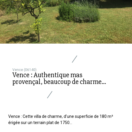
Vence (06140)
Vence : Authentique mas
provençal, beaucoup de charme...
Vence : Cette villa de charme, d'une superficie de 180 m²
érigée sur un terrain plat de 1750...