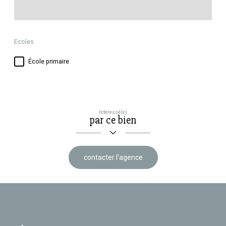
Ecoles
École primaire
Intéressé(e)
par ce bien
contacter l'agence